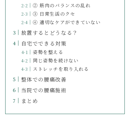
② 筋肉のバランスの乱れ
③ 日常生活のクセ
④ 適切なケアができていない
放置するとどうなる？
自宅でできる対策
姿勢を整える
同じ姿勢を続けない
ストレッチを取り入れる
整体での腰痛改善
当院での腰痛施術
まとめ