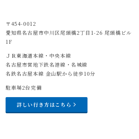
〒454-0012
愛知県名古屋市中川区尾頭橋2丁目1-26 尾頭橋ビル
1F
ＪＲ東海道本線・中央本線
名古屋市営地下鉄名港線・名城線
名鉄名古屋本線 金山駅から徒歩10分
駐車場2台完備
詳しい行き方はこちら