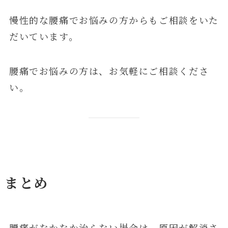
慢性的な腰痛でお悩みの方からもご相談をいた
だいています。
腰痛でお悩みの方は、お気軽にご相談くださ
い。
まとめ
腰痛がなかなか治らない場合は、原因が解消さ