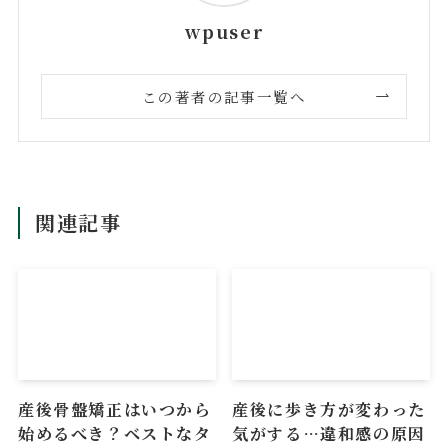
wpuser
この著者の記事一覧へ
関連記事
産後骨盤矯正はいつから
産後に歩き方が変わった
始めるべき？ベストなタ
気がする…違和感の原因