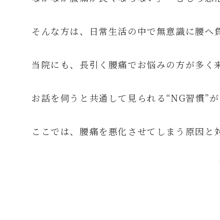
そんな方は、日常生活の中で無意識に腰へ
当院にも、長引く腰痛でお悩みの方が多く
お話を伺うと共通して見られる“NG習慣”
ここでは、腰痛を悪化させてしまう原因と