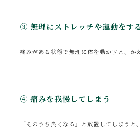
③ 無理にストレッチや運動をす
痛みがある状態で無理に体を動かすと、か
④ 痛みを我慢してしまう
「そのうち良くなる」と放置してしまうと