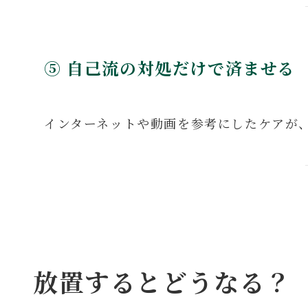
⑤ 自己流の対処だけで済ませる
インターネットや動画を参考にしたケアが
放置するとどうなる？