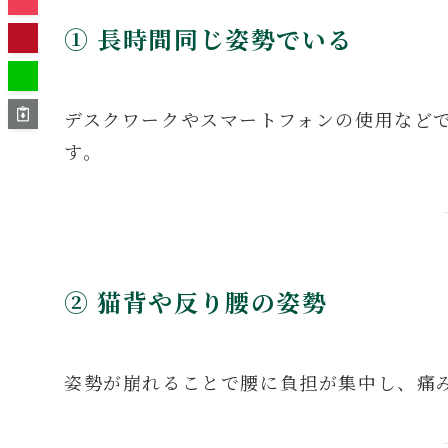
① 長時間同じ姿勢でいる
デスクワークやスマートフォンの使用など
す。
② 猫背や反り腰の姿勢
姿勢が崩れることで腰に負担が集中し、痛