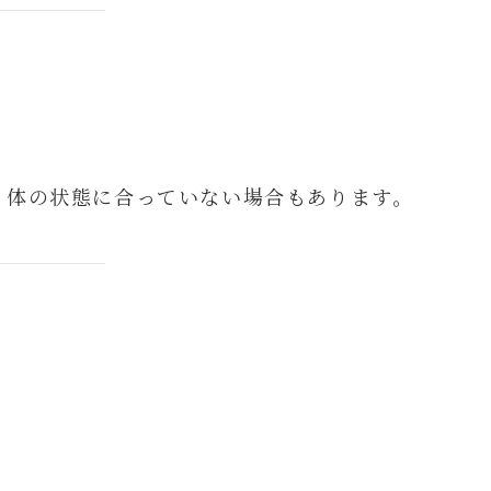
、体の状態に合っていない場合もあります。