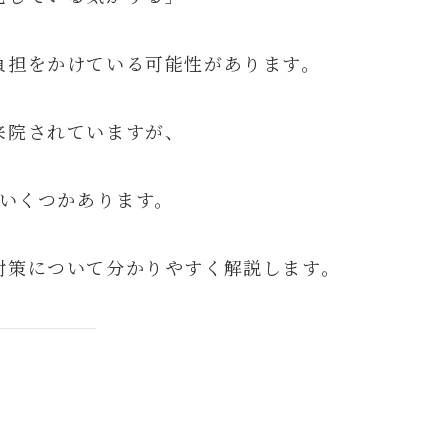
負担をかけている可能性があります。
来院されていますが、
がいくつかあります。
対策について分かりやすく解説します。