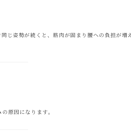
で同じ姿勢が続くと、筋肉が固まり腰への負担が増
みの原因になります。