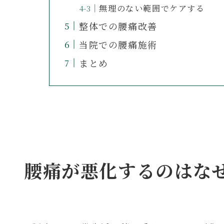
無理のない範囲でケアする
整体での腰痛改善
当院での腰痛施術
まとめ
腰痛が悪化するのはな