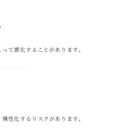
る
えって悪化することがあります。
、慢性化するリスクがあります。