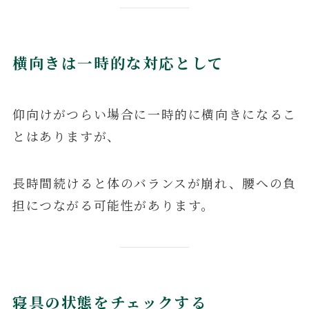
横向きは一時的な対応として
仰向けがつらい場合に一時的に横向きになるこ
とはありますが、
長時間続けると体のバランスが崩れ、腰への負
担につながる可能性があります。
寝具の状態をチェックする