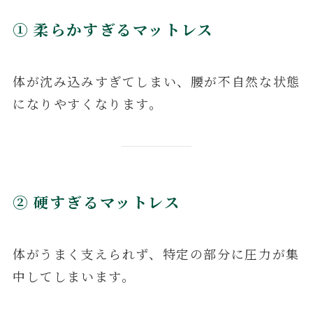
① 柔らかすぎるマットレス
体が沈み込みすぎてしまい、腰が不自然な状態
になりやすくなります。
② 硬すぎるマットレス
体がうまく支えられず、特定の部分に圧力が集
中してしまいます。