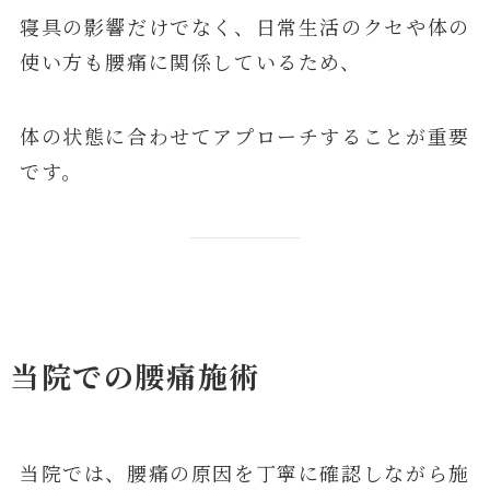
寝具の影響だけでなく、日常生活のクセや体の
使い方も腰痛に関係しているため、
体の状態に合わせてアプローチすることが重要
です。
当院での腰痛施術
当院では、腰痛の原因を丁寧に確認しながら施