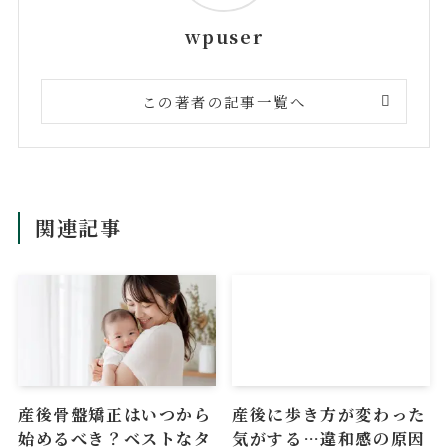
wpuser
この著者の記事一覧へ
関連記事
産後骨盤矯正はいつから
産後に歩き方が変わった
始めるべき？ベストなタ
気がする…違和感の原因