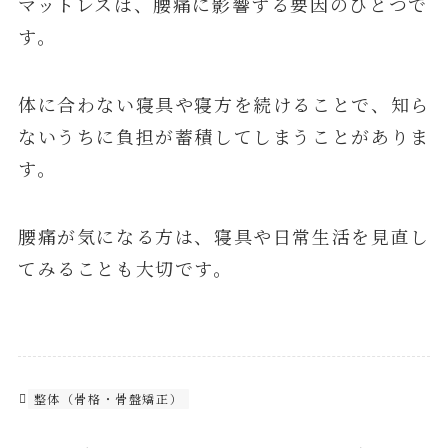
マットレスは、腰痛に影響する要因のひとつで
す。
体に合わない寝具や寝方を続けることで、知ら
ないうちに負担が蓄積してしまうことがありま
す。
腰痛が気になる方は、寝具や日常生活を見直し
てみることも大切です。
整体（骨格・骨盤矯正）