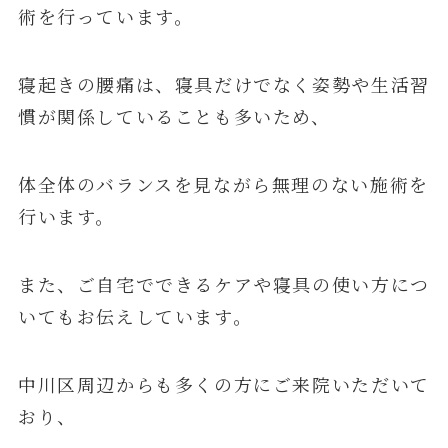
術を行っています。
寝起きの腰痛は、寝具だけでなく姿勢や生活習
慣が関係していることも多いため、
体全体のバランスを見ながら無理のない施術を
行います。
また、ご自宅でできるケアや寝具の使い方につ
いてもお伝えしています。
中川区周辺からも多くの方にご来院いただいて
おり、