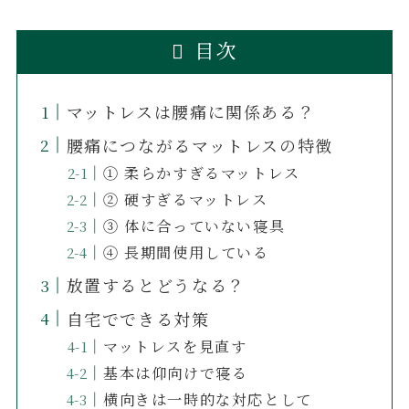
目次
マットレスは腰痛に関係ある？
腰痛につながるマットレスの特徴
① 柔らかすぎるマットレス
② 硬すぎるマットレス
③ 体に合っていない寝具
④ 長期間使用している
放置するとどうなる？
自宅でできる対策
マットレスを見直す
基本は仰向けで寝る
横向きは一時的な対応として