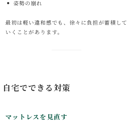
姿勢の崩れ
最初は軽い違和感でも、徐々に負担が蓄積して
いくことがあります。
自宅でできる対策
マットレスを見直す