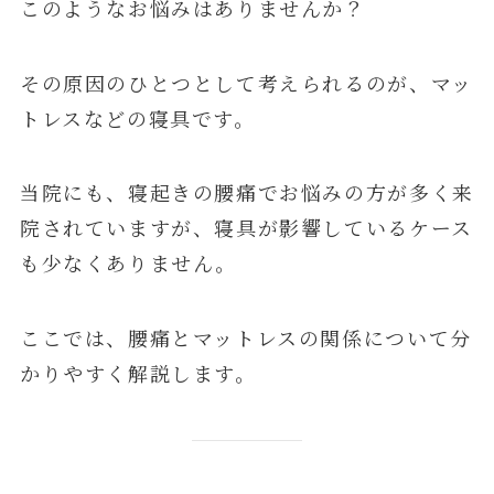
このようなお悩みはありませんか？
その原因のひとつとして考えられるのが、マッ
トレスなどの寝具です。
当院にも、寝起きの腰痛でお悩みの方が多く来
院されていますが、寝具が影響しているケース
も少なくありません。
ここでは、腰痛とマットレスの関係について分
かりやすく解説します。