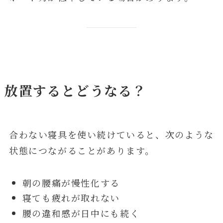
放置するとどうなる？
合わない寝具を使い続けていると、次のような
状態につながることがあります。
朝の腰痛が慢性化する
寝ても疲れが取れない
腰の違和感が日中にも続く