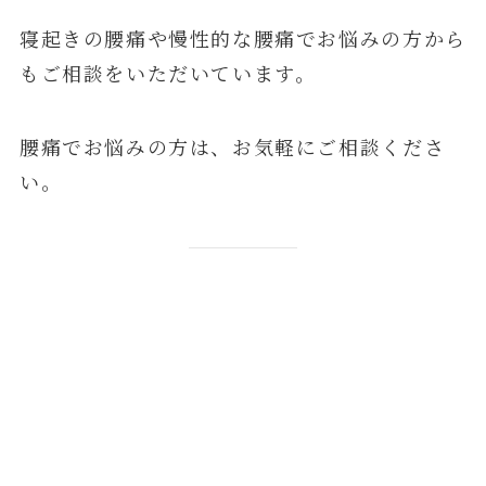
寝起きの腰痛や慢性的な腰痛でお悩みの方から
もご相談をいただいています。
腰痛でお悩みの方は、お気軽にご相談くださ
い。