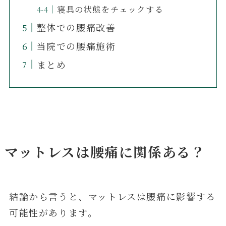
寝具の状態をチェックする
整体での腰痛改善
当院での腰痛施術
まとめ
マットレスは腰痛に関係ある？
結論から言うと、マットレスは腰痛に影響する
可能性があります。