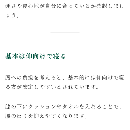
硬さや寝心地が自分に合っているか確認しまし
ょう。
基本は仰向けで寝る
腰への負担を考えると、基本的には仰向けで寝
る方が安定しやすいとされています。
膝の下にクッションやタオルを入れることで、
腰の反りを抑えやすくなります。