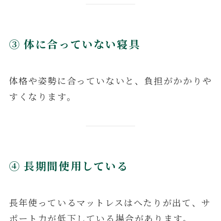
③ 体に合っていない寝具
体格や姿勢に合っていないと、負担がかかりや
すくなります。
④ 長期間使用している
長年使っているマットレスはへたりが出て、サ
ポート力が低下している場合があります。