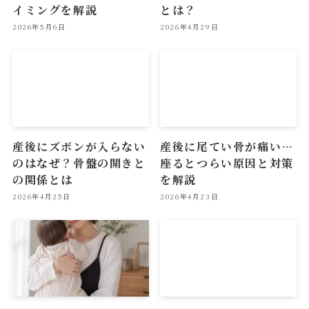
イミングを解説
とは？
2026年5月6日
2026年4月29日
産後にズボンが入らない
産後に尾てい骨が痛い…
のはなぜ？骨盤の開きと
座るとつらい原因と対策
の関係とは
を解説
2026年4月25日
2026年4月23日