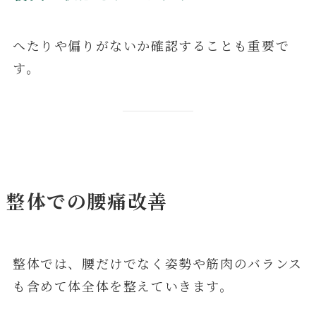
へたりや偏りがないか確認することも重要で
す。
整体での腰痛改善
整体では、腰だけでなく姿勢や筋肉のバランス
も含めて体全体を整えていきます。