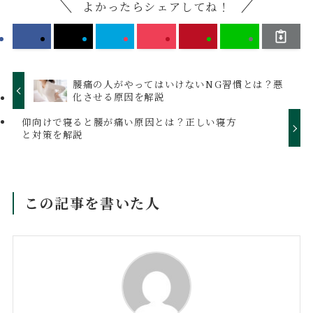
よかったらシェアしてね！
腰痛の人がやってはいけないNG習慣とは？悪
化させる原因を解説
仰向けで寝ると腰が痛い原因とは？正しい寝方
と対策を解説
この記事を書いた人