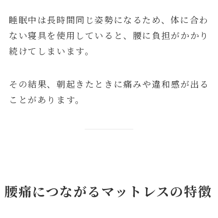
睡眠中は長時間同じ姿勢になるため、体に合わ
ない寝具を使用していると、腰に負担がかかり
続けてしまいます。
その結果、朝起きたときに痛みや違和感が出る
ことがあります。
腰痛につながるマットレスの特徴