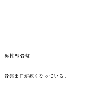
男性型骨盤
骨盤出口が狭くなっている。