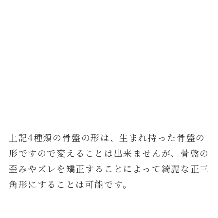
上記4種類の骨盤の形は、生まれ持った骨盤の
形ですので変えることは出来ませんが、骨盤の
歪みやズレを矯正することによって綺麗な正三
角形にすることは可能です。