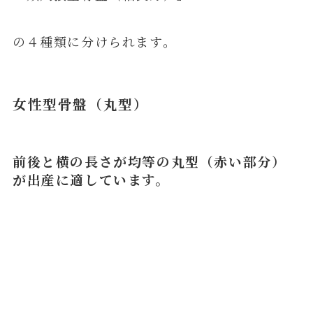
の４種類に分けられます。
女性型骨盤（丸型）
前後と横の長さが均等の丸型（赤い部分）
が出産に適しています。