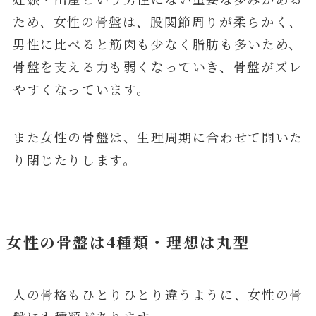
ため、女性の骨盤は、股関節周りが柔らかく、
男性に比べると筋肉も少なく脂肪も多いため、
骨盤を支える力も弱くなっていき、骨盤がズレ
やすくなっています。
また女性の骨盤は、生理周期に合わせて開いた
り閉じたりします。
女性の骨盤は4種類・理想は丸型
人の骨格もひとりひとり違うように、女性の骨