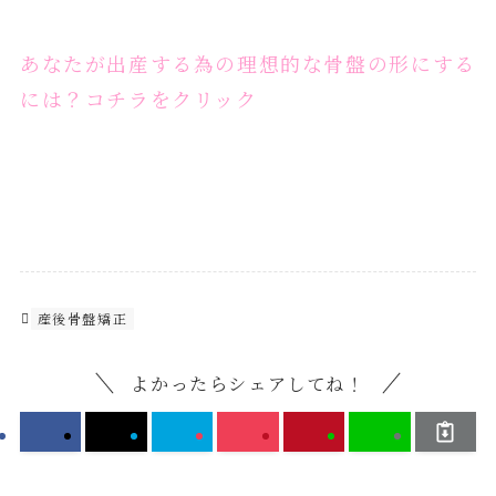
あなたが出産する為の理想的な骨盤の形にする
には？コチラをクリック
産後骨盤矯正
よかったらシェアしてね！