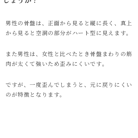
男性の骨盤は、正面から見ると縦に長く、真上
から見ると空洞の部分がハート型に見えます。
また男性は、女性と比べたとき骨盤まわりの筋
肉が太くて強いため歪みにくいです。
ですが、一度歪んでしまうと、元に戻りにくい
のが特徴となります。