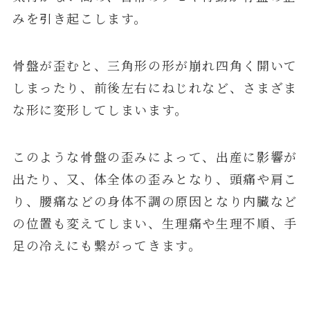
みを引き起こします。
骨盤が歪むと、三角形の形が崩れ四角く開いて
しまったり、前後左右にねじれなど、さまざま
な形に変形してしまいます。
このような
骨盤の歪みによって、出産に影響が
出たり、又、体全体の歪みとなり、頭痛や肩こ
り、腰痛などの身体不調の原因となり内臓など
の位置も変えてしまい、生理痛や生理不順、手
足の冷えにも繋がってきます。