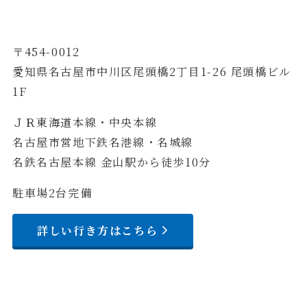
〒454-0012
愛知県名古屋市中川区尾頭橋2丁目1-26 尾頭橋ビル
1F
ＪＲ東海道本線・中央本線
名古屋市営地下鉄名港線・名城線
名鉄名古屋本線 金山駅から徒歩10分
駐車場2台完備
詳しい行き方はこちら