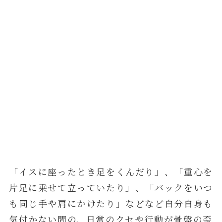
「イスに座ったとき足をくんだり」、「重心を
片足に乗せて立っていたり」、「バックをいつ
も同じ手や肩にかけたり」などなど自分自身も
気付かない間の、日常のクセや行動が骨盤の歪