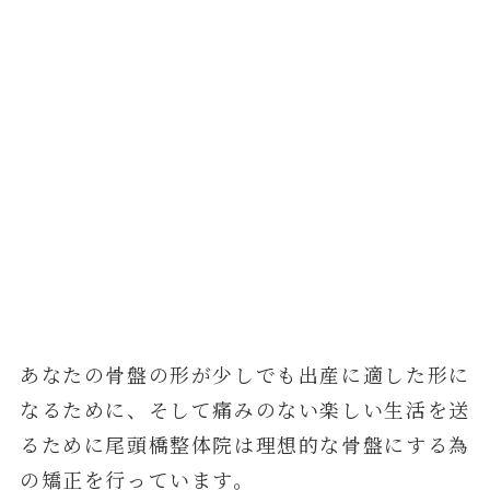
あなたの骨盤の形が少しでも出産に適した形に
なるために、そして痛みのない楽しい生活を送
るために
尾頭橋整体院は理想的な骨盤にする為
の矯正を行っています。