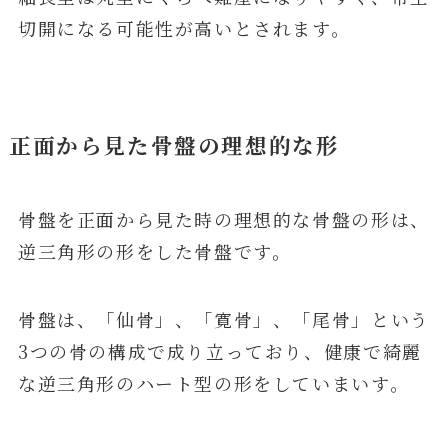
切開になる可能性が高いとされます。
正面から見た骨盤の理想的な形
骨盤を正面から見た時の理想的な骨盤の形は、
逆三角形の形をした骨盤です。
骨盤は、「仙骨」、「寛骨」、「尾骨」という
3つの骨の構成で成り立っており、健康で綺麗
な逆三角形のハート型の形をしていまいす。