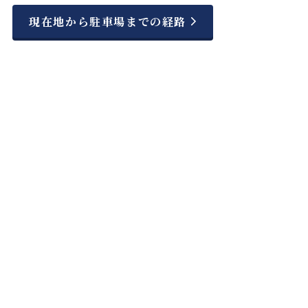
現在地から駐車場までの経路