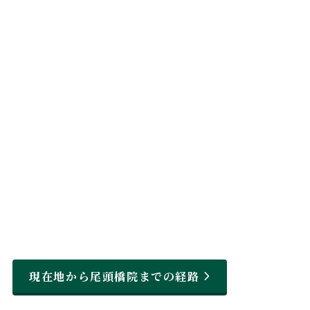
現在地から尾頭橋院までの経路