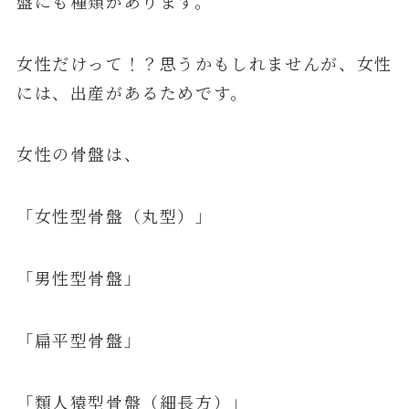
盤にも種類があります。
女性だけって！？思うかもしれませんが、女性
には、出産があるためです。
女性の骨盤は、
「女性型骨盤（丸型）」
「男性型骨盤」
「扁平型骨盤」
「類人猿型骨盤（細長方）」