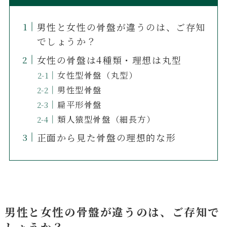
男性と女性の骨盤が違うのは、ご存知
でしょうか？
女性の骨盤は4種類・理想は丸型
女性型骨盤（丸型）
男性型骨盤
扁平形骨盤
類人猿型骨盤（細長方）
正面から見た骨盤の理想的な形
男性と女性の骨盤が違うのは、ご存知で
しょうか？