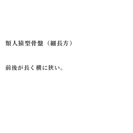
類人猿型骨盤（細長方）
前後が長く横に狭い。