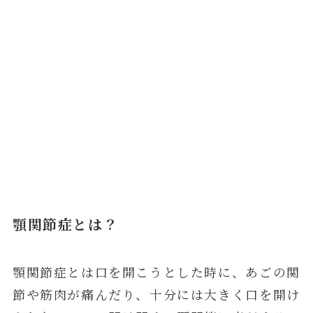
顎関節症とは？
顎関節症とは口を開こうとした時に、あごの関
節や筋肉が痛んだり、十分には大きく口を開け