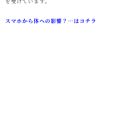
を受けています。
スマホから体への影響？…はコチラ