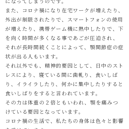
になってしまうのです。
また、コロナ禍になり在宅ワークが増えたり、
外出が制限されたりで、スマートフォンの使用
が増えたり、携帯ゲーム機に熱中したりで、下
を向く時間が多くなる事であごが圧迫され、
それが長時間続くことによって、顎関節症の症
状が出る人もいます。
それ以外でも、精神的要因として、日中のスト
レスにより、寝ている間に歯軋り、食いしば
り、イライラしたり、何かに集中したりすると
食いしばりをすると言われています。
その力は体重の２倍ともいわれ、顎を痛みつ
けている要因となっています。
コロナ禍の生活で、私たちの身体は色々と影響