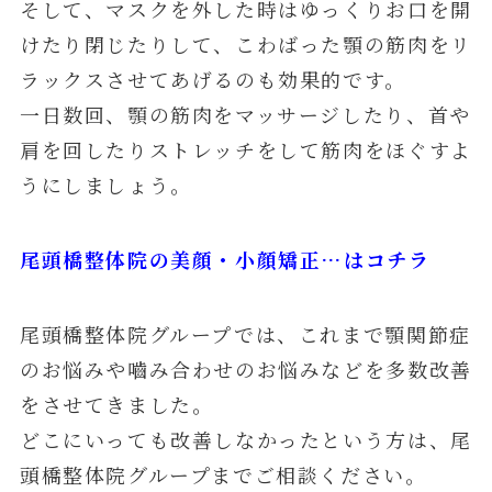
そして、マスクを外した時はゆっくりお口を開
けたり閉じたりして、こわばった顎の筋肉をリ
ラックスさせてあげるのも効果的です。
一日数回、顎の筋肉をマッサージしたり、首や
肩を回したりストレッチをして筋肉をほぐすよ
うにしましょう。
尾頭橋整体院の美顔・小顔矯正…はコチラ
尾頭橋整体院グループでは、これまで顎関節症
のお悩みや嚙み合わせのお悩みなどを多数改善
をさせてきました。
どこにいっても改善しなかったという方は、尾
頭橋整体院グループまでご相談ください。