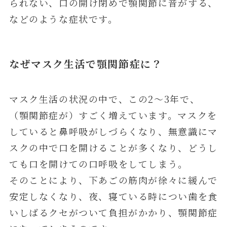
られない、口の開け閉めで顎関節に音がする、
などのような症状です。
なぜマスク生活で顎関節症に？
マスク生活の状況の中で、この2～3年で、
（顎関節症が）すごく増えています。マスクを
していると鼻呼吸がしづらくなり、無意識にマ
スクの中で口を開けることが多くなり、どうし
ても口を開けての口呼吸をしてしまう。
そのことにより、下あごの筋肉が徐々に緩んで
安定しなくなり、夜、寝ている時につい歯を食
いしばるクセがついて負担がかかり、顎関節症