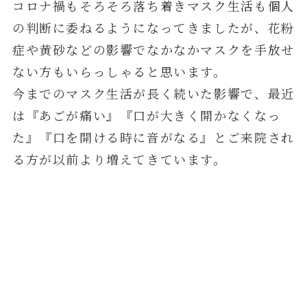
コロナ禍もそろそろ落ち着きマスク生活も個人
の判断に委ねるようになってきましたが、花粉
症や黄砂などの影響でなかなかマスクを手放せ
ない方もいらっしゃると思います。
今までのマスク生活が長く続いた影響で、最近
は『あごが痛い』『口が大きく開かなくなっ
た』『口を開ける時に音がなる』とご来院され
る方が以前より増えてきています。