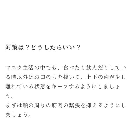
対策は？どうしたらいい？
マスク生活の中でも、食べたり飲んだりしてい
る時以外はお口の力を抜いて、上下の歯が少し
離れている状態をキープするようにしましょ
う。
まずは顎の周りの筋肉の緊張を抑えるようにし
ましょう。