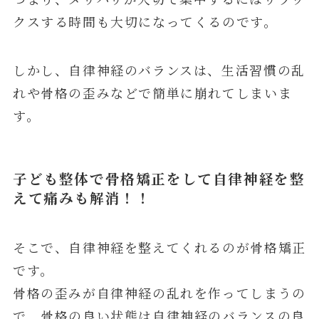
クスする時間も大切になってくるのです。
しかし、自律神経のバランスは、生活習慣の乱
れや骨格の歪みなどで簡単に崩れてしまいま
す。
子ども整体で骨格矯正をして自律神経を整
えて痛みも解消！！
そこで、自律神経を整えてくれるのが骨格矯正
です。
骨格の歪みが自律神経の乱れを作ってしまうの
で、骨格の良い状態は自律神経のバランスの良