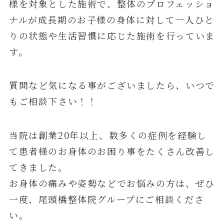
様を対象とした施術で、整体のプロフェッショ
ナルが成長期のお子様の身体に対して一人ひと
りの状態や生活習慣に応じた施術を行っていま
す。
質問など気になる事がございましたら、いつで
もご相談下さい！！
当院は創業20年以上、数多くの症例を経験し
て患者様のお身体のお困り事をたくさん改善し
てきました。
お身体の痛みや姿勢などでお悩みの方は、ぜひ
一度、尾頭橋整体院グループにご相談くださ
い。