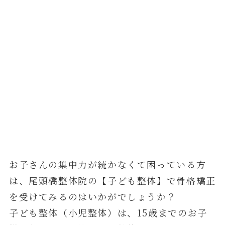
お子さんの集中力が続かなくて困っている方
は、尾頭橋整体院の【子ども整体】で骨格矯正
を受けてみるのはいかがでしょうか？
子ども整体（小児整体）は、15歳までのお子