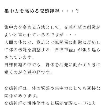
集中力を高める交感神経・・・？
集中力を高める方法として、交感神経の刺激が
よいと言われているのですが・・・
人間の体には、意志とは無関係に刺激に反応し
て体の機能を調整する「自律神経」が張り巡ら
されています。
自律神経の中でも、身体を活発に動かすときに
働くのが交感神経です。
交感神経は、体の緊張や集中力にとても密接な
関係があります。
交感神経が活性化すると脳が覚醒モードに入