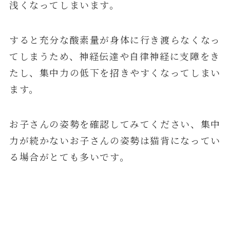
浅くなってしまいます。
すると充分な酸素量が身体に行き渡らなくなっ
てしまうため、神経伝達や自律神経に支障をき
たし、集中力の低下を招きやすくなってしまい
ます。
お子さんの姿勢を確認してみてください、集中
力が続かないお子さんの姿勢は猫背になってい
る場合がとても多いです。