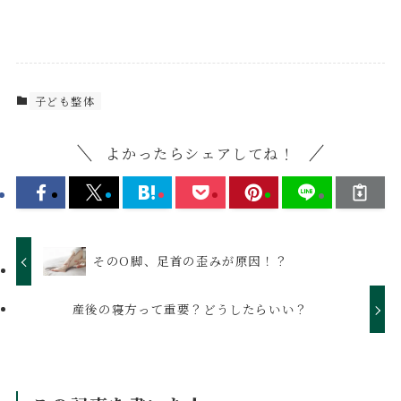
子ども整体
よかったらシェアしてね！
そのO脚、足首の歪みが原因！？
産後の寝方って重要？どうしたらいい？