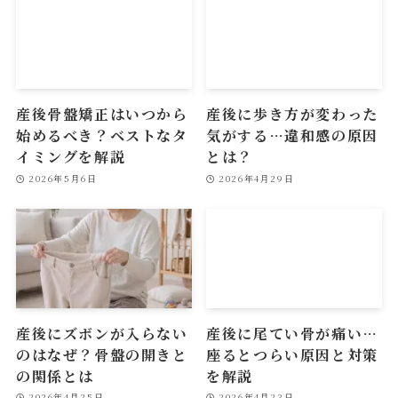
産後骨盤矯正はいつから
産後に歩き方が変わった
始めるべき？ベストなタ
気がする…違和感の原因
イミングを解説
とは？
2026年5月6日
2026年4月29日
産後にズボンが入らない
産後に尾てい骨が痛い…
のはなぜ？骨盤の開きと
座るとつらい原因と対策
の関係とは
を解説
2026年4月25日
2026年4月23日