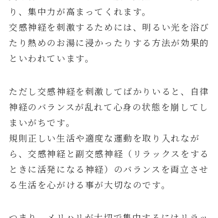
り、集中力が高まってくれます。
交感神経を刺激するためには、明るい光を浴び
たり熱めのお湯に浸かったりする方法が効果的
といわれています。
ただし交感神経を刺激してばかりいると、自律
神経のバランスが乱れて心身の状態を崩してし
まいがちです。
規則正しい生活や適度な運動を取り入れなが
ら、交感神経と副交感神経（リラックスをする
ときに活発になる神経）のバランスを両立させ
る生活を心がける事が大切なのです。
つまり、メリハリが大切で集中するにはリラッ