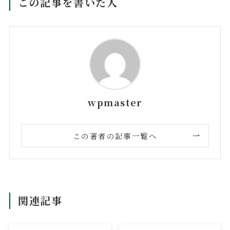
この記事を書いた人
wpmaster
この著者の記事一覧へ
関連記事