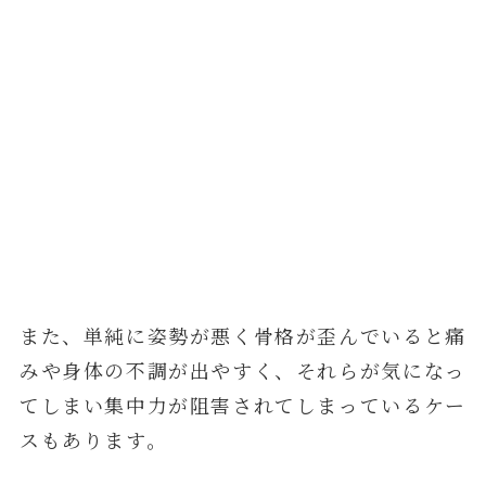
また、単純に姿勢が悪く骨格が歪んでいると痛
みや身体の不調が出やすく、それらが気になっ
てしまい集中力が阻害されてしまっているケー
スもあります。