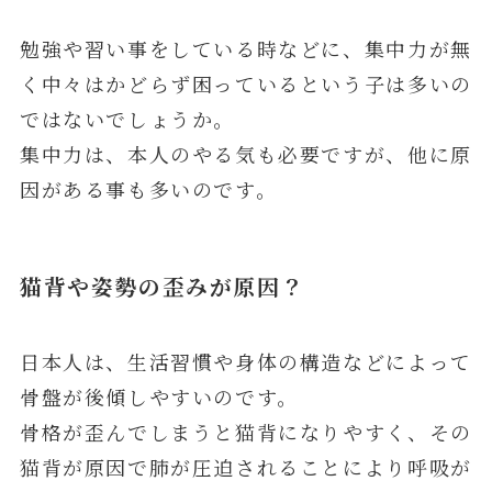
勉強や習い事をしている時などに、集中力が無
く中々はかどらず困っているという子は多いの
ではないでしょうか。
集中力は、本人のやる気も必要ですが、他に原
因がある事も多いのです。
猫背や姿勢の歪みが原因？
日本人は、生活習慣や身体の構造などによって
骨盤が後傾しやすいのです。
骨格が歪んでしまうと猫背になりやすく、その
猫背が原因で肺が圧迫されることにより呼吸が