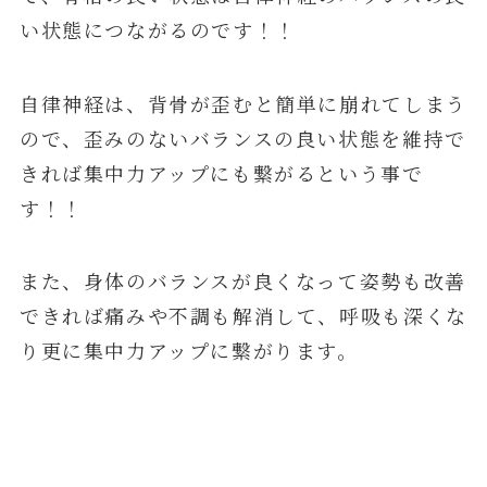
い状態につながるのです！！
自律神経は、背骨が歪むと簡単に崩れてしまう
ので、歪みのないバランスの良い状態を維持で
きれば集中力アップにも繋がるという事で
す！！
また、身体のバランスが良くなって姿勢も改善
できれば痛みや不調も解消して、呼吸も深くな
り更に集中力アップに繋がります。