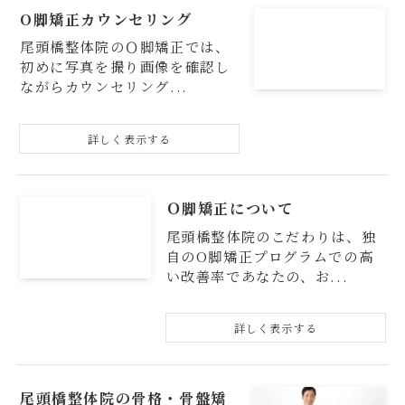
O脚矯正カウンセリング
尾頭橋整体院のＯ脚矯正では、
初めに写真を撮り画像を確認し
ながらカウンセリング...
Ｏ脚矯正について
尾頭橋整体院のこだわりは、独
自のO脚矯正プログラムでの高
い改善率であなたの、お...
尾頭橋整体院の骨格・骨盤矯