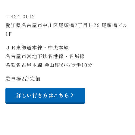
〒454-0012
愛知県名古屋市中川区尾頭橋2丁目1-26 尾頭橋ビル
1F
ＪＲ東海道本線・中央本線
名古屋市営地下鉄名港線・名城線
名鉄名古屋本線 金山駅から徒歩10分
駐車場2台完備
詳しい行き方はこちら