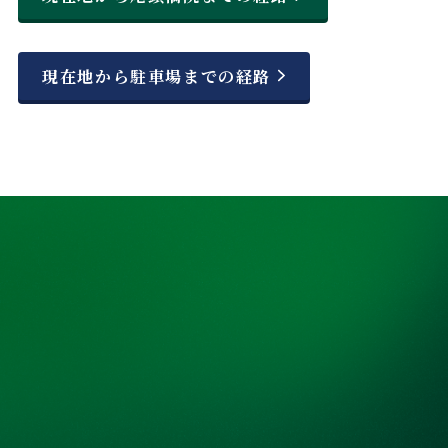
現在地から駐車場までの経路