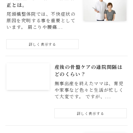
正とは。
尾頭橋整体院では、不快症状の
原因を究明する事を重要として
います。 肩こりや腰痛...
産後の骨盤ケアの通院間隔は
どのくらい？
無事出産を終えたママは、育児
や家事など色々と生活が忙しく
て大変です。 ですが、...