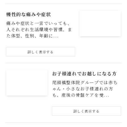
慢性的な痛みや症状
痛みや症状と一言でいっても、
人それぞれ生活環境や習慣、ま
た体型、性別、年齢に...
お子様連れでお越しになる方
尾頭橋整体院グループでは赤ち
ゃん・小さなお子様連れの方
も、産後の骨盤ケアを受...