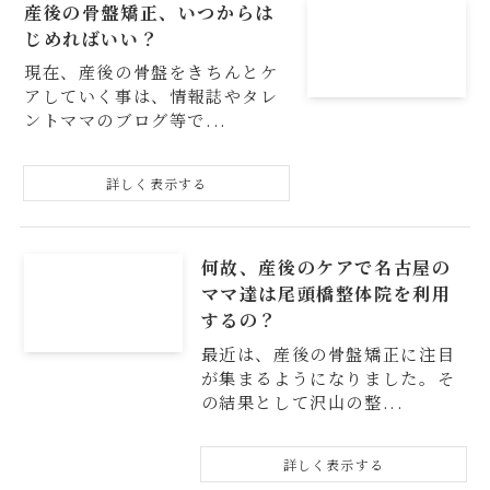
産後の骨盤矯正、いつからは
じめればいい？
現在、産後の骨盤をきちんとケ
アしていく事は、情報誌やタレ
ントママのブログ等で...
何故、産後のケアで名古屋の
ママ達は尾頭橋整体院を利用
するの？
最近は、産後の骨盤矯正に注目
が集まるようになりました。そ
の結果として沢山の整...