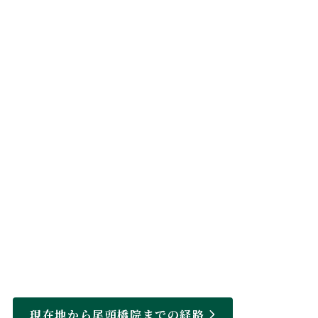
現在地から尾頭橋院までの経路