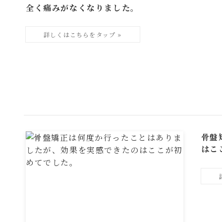
全く痛みがなくなりました。
骨盤
はこ