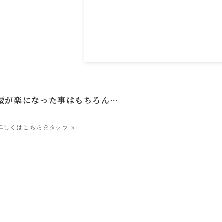
腰が楽になった事はもちろん…