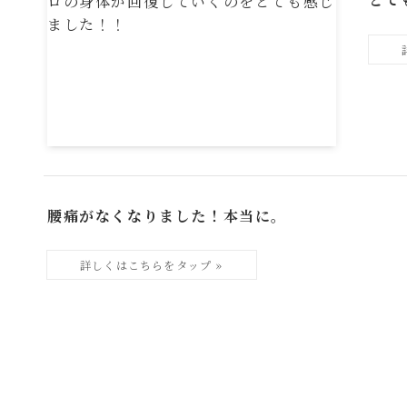
腰痛がなくなりました！本当に。