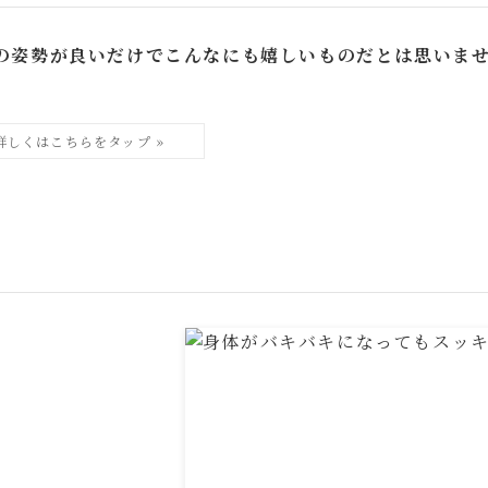
の姿勢が良いだけでこんなにも嬉しいものだとは思いま
。