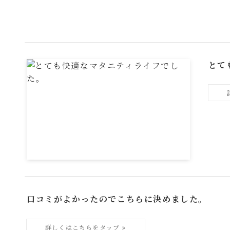
とて
口コミがよかったのでこちらに決めました。