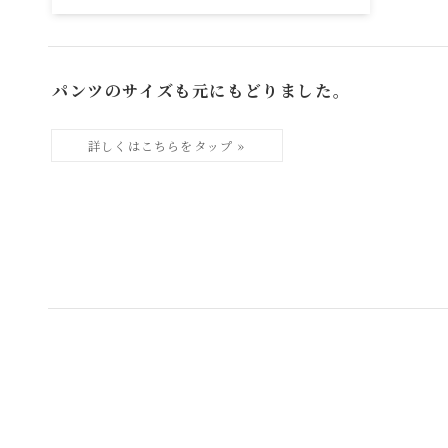
パンツのサイズも元にもどりました。