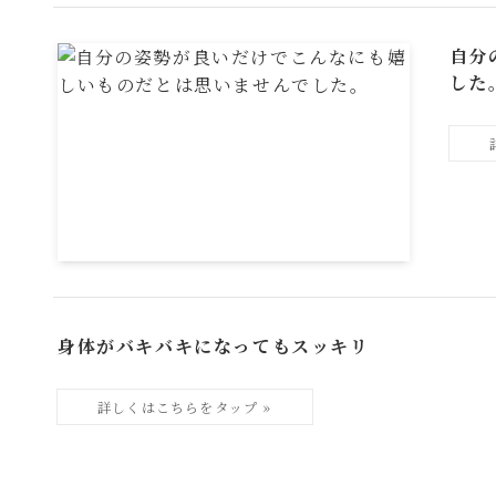
自分
した
身体がバキバキになってもスッキリ