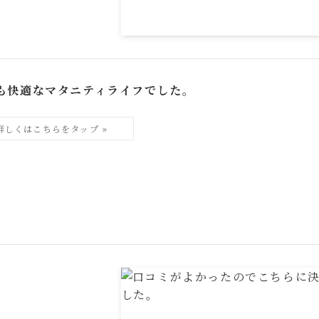
も快適なマタニティライフでした。