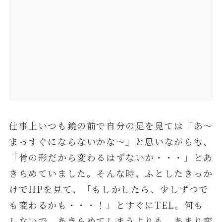
仕事上いつも鏡の前で自分の足を見ては「あ～
まっすぐにならないかな～」と思いながらも、
「骨の形だから変わるはずないか・・・」とあ
きらめていました。そんな時、ふとしたきっか
けでHPを見て、「もしかしたら、少しずつで
も変わるかも・・・！」とすぐにTEL。何も
しないで、あきらめてしまうよりも、あまり変