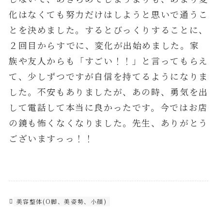
化はなくても努力だけはしようと思いで通うこ
とを決めました。するとびっくりすることに、
２回目からすでに、変化が出始めました。家
族や友人からも「すごい！！」と言ってもらえ
て、少しずつですが自信を持てるようになりま
した。不安もありましたが、あの時、勇気を出
して電話して本当に良かったです。今ではお店
の鏡も怖くなくなりました。先生、ありがとう
ございますっっ！！
美容整体(O脚、美姿勢、小顔)