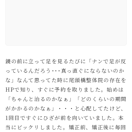
鏡の前に立って足を見るたびに「ナンで足が反
っているんだろう･･･真っ直ぐにならないのか
な」なんて思ってた時に尾頭橋整体院の存在を
HPで知り、すぐに予約を取りました。始めは
「ちゃんと治るのかなぁ」「どのくらいの期間
がかかるのかなぁ」・・・と心配してたけど、
1回目ですぐにひざが前を向いていました。本
当にビックリしました。矯正前、矯正後に毎回