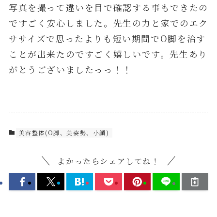
写真を撮って違いを目で確認する事もできたの
ですごく安心しました。先生の力と家でのエク
ササイズで思ったよりも短い期間でO脚を治す
ことが出来たのですごく嬉しいです。先生あり
がとうございましたっっ！！
美容整体(O脚、美姿勢、小顔)
よかったらシェアしてね！